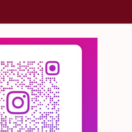
Accueil
Tarifs
Actualités
Contact